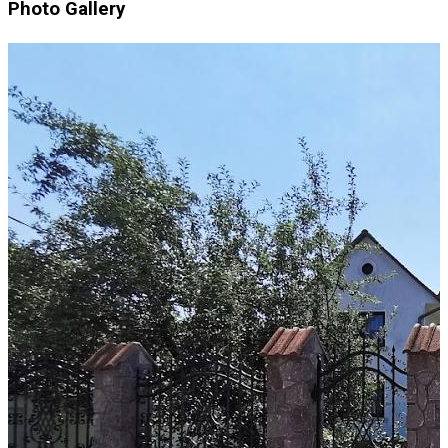
Photo Gallery