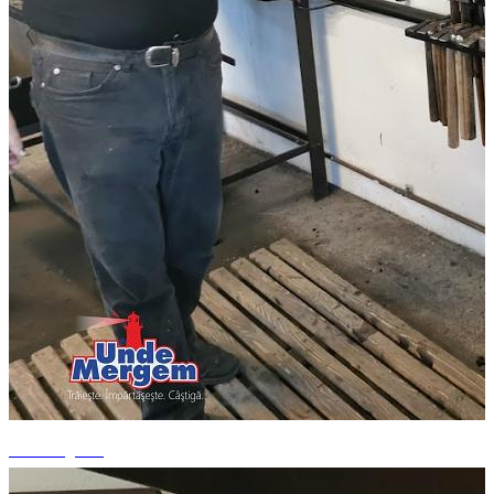
+9 fotografii