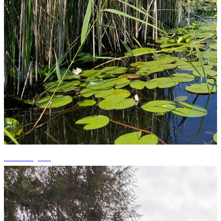
+15 fotografii