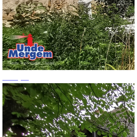
+9 fotografii