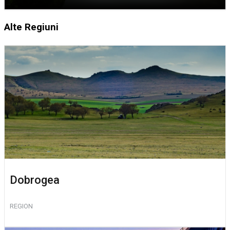
Alte Regiuni
Dobrogea
REGION