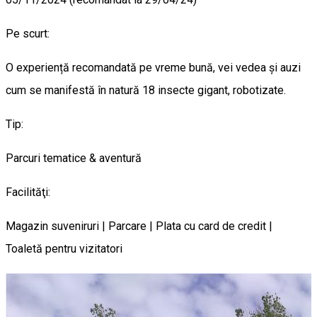
Pe scurt:
O experiență recomandată pe vreme bună, vei vedea și auzi
cum se manifestă în natură 18 insecte gigant, robotizate.
Tip:
Parcuri tematice & aventură
Facilităţi:
Magazin suveniruri | Parcare | Plata cu card de credit |
Toaletă pentru vizitatori