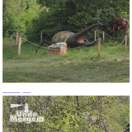
+12 fotografii