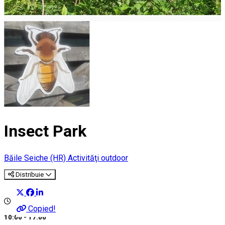
Insect Park
Băile Seiche (HR)
Activităţi outdoor
Distribuie
Copied!
10:00 - 17:00