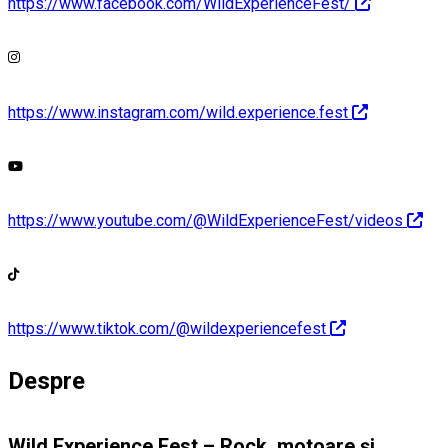
https://www.facebook.com/WildExperienceFest/
https://www.instagram.com/wild.experience.fest
https://www.youtube.com/@WildExperienceFest/videos
https://www.tiktok.com/@wildexperiencefest
Despre
Wild Experience Fest – Rock, motoare și