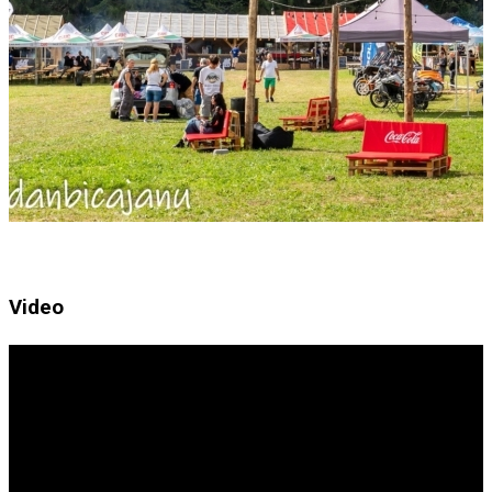
Video