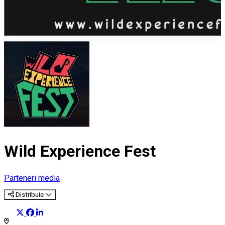
Wild Experience Fest
Parteneri media
Distribuie