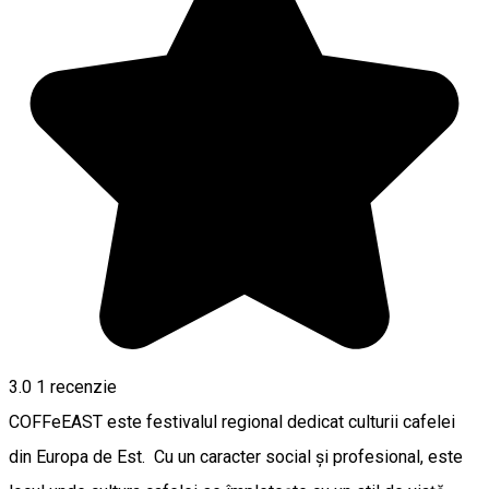
3.0
1 recenzie
COFFeEAST este festivalul regional dedicat culturii cafelei
din Europa de Est. Cu un caracter social și profesional, este