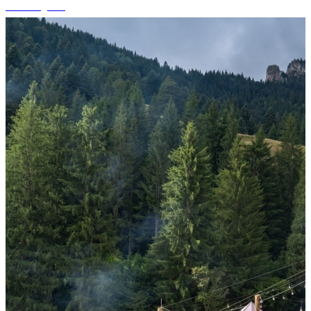
+1 fotografii