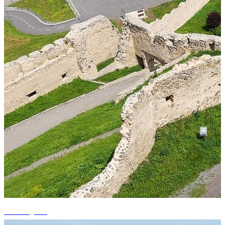
+6 fotografii