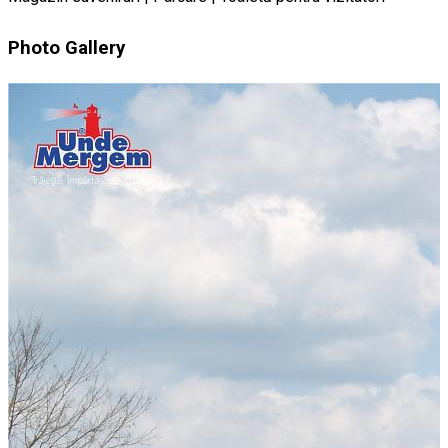
Photo Gallery