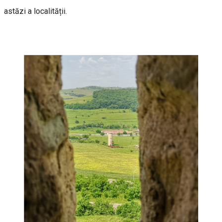
astăzi a localității.