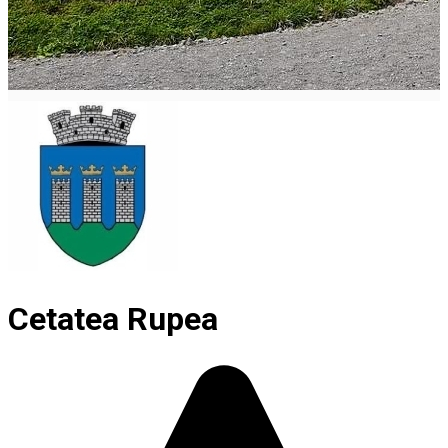
Cetatea Rupea