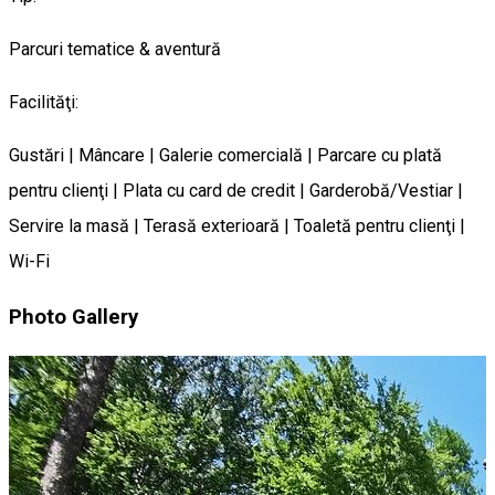
Parcuri tematice & aventură
Facilităţi:
Gustări | Mâncare | Galerie comercială | Parcare cu plată
pentru clienţi | Plata cu card de credit | Garderobă/Vestiar |
Servire la masă | Terasă exterioară | Toaletă pentru clienţi |
Wi-Fi
Photo Gallery