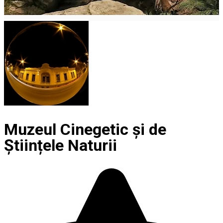
Muzeul Cinegetic și de
Științele Naturii