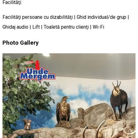
Facilităţi:
Facilităţi persoane cu dizabilităţi | Ghid individual/de grup |
Ghidaj audio | Lift | Toaletă pentru clienţi | Wi-Fi
Photo Gallery