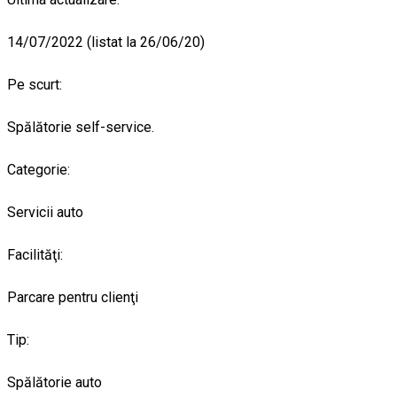
14/07/2022 (listat la 26/06/20)
Pe scurt:
Spălătorie self-service.
Categorie:
Servicii auto
Facilităţi:
Parcare pentru clienţi
Tip:
Spălătorie auto