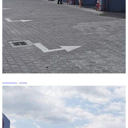
+5 fotografii