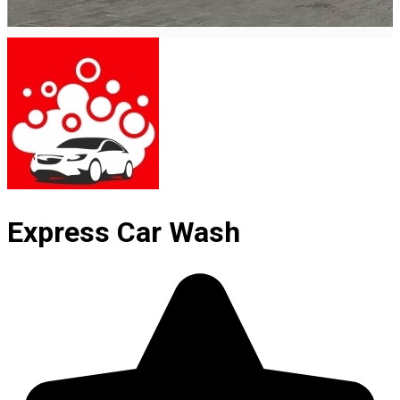
Express Car Wash