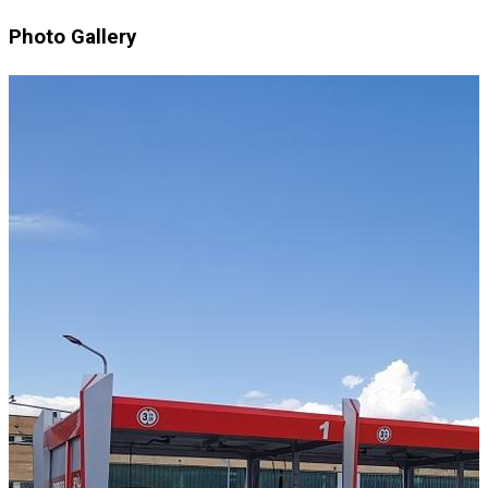
Photo Gallery