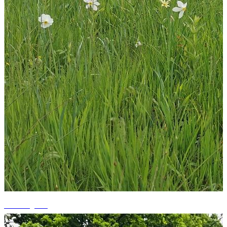
+6 fotografii