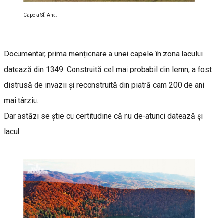
Capela Sf. Ana.
Documentar, prima menționare a unei capele în zona lacului
datează din 1349. Construită cel mai probabil din lemn, a fost
distrusă de invazii și reconstruită din piatră cam 200 de ani
mai târziu.
Dar astăzi se știe cu certitudine că nu de-atunci datează și
lacul.