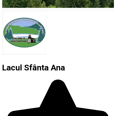
Lacul Sfânta Ana