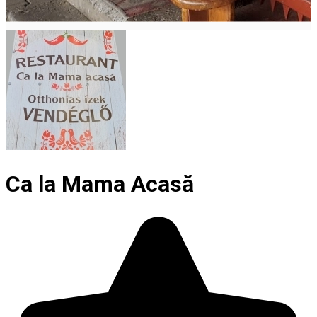
Ca la Mama Acasă