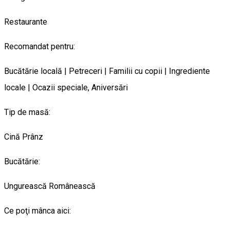
Restaurante
Recomandat pentru:
Bucătărie locală | Petreceri | Familii cu copii | Ingrediente
locale | Ocazii speciale, Aniversări
Tip de masă:
Cină
Prânz
Bucătărie:
Ungurească
Românească
Ce poţi mânca aici: