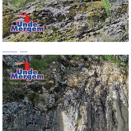
+6 fotografii