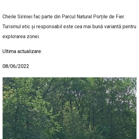
Cheile Siriniei fac parte din Parcul Natural Porțile de Fier.
Turismul etic și responsabil este cea mai bună variantă pentru
explorarea zonei.
Ultima actualizare:
08/06/2022