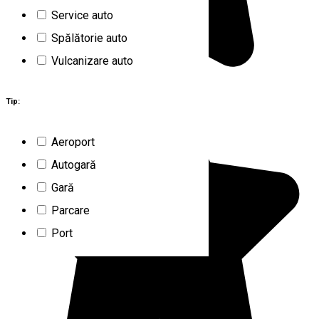
Service auto
Spălătorie auto
Vulcanizare auto
Tip:
Aeroport
Autogară
Gară
Parcare
Port