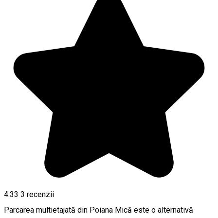
4.33
3
recenzii
Parcarea multietajată din Poiana Mică este o alternativă