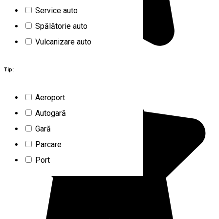
Service auto
Spălătorie auto
Vulcanizare auto
Tip:
Aeroport
Autogară
Gară
Parcare
Port