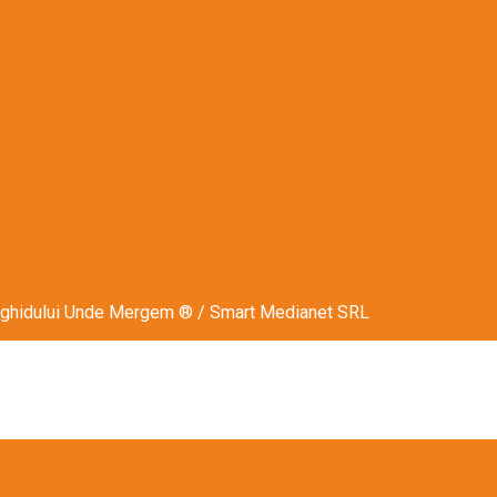
ului ghidului Unde Mergem ® / Smart Medianet SRL