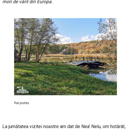
mori de vânt din Europa.
Pod plutitor.
La jumătatea vizitei noastre am dat de Nea’ Nelu, om hotărât,