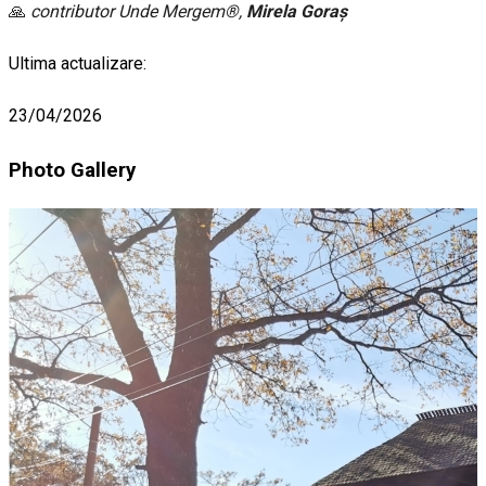
🙏
contributor Unde Mergem®,
Mirela Goraş
Ultima actualizare:
23/04/2026
Photo Gallery