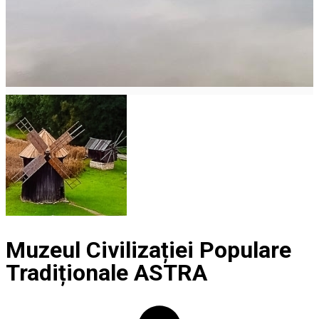
Muzeul Civilizației Populare
Tradiționale ASTRA