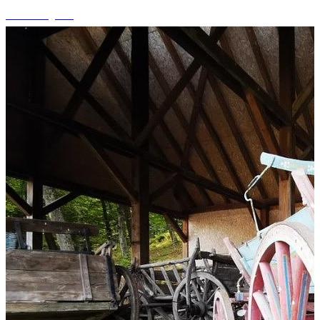
+14 fotografii