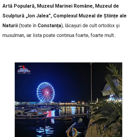
Artă Populară, Muzeul Marinei Române, Muzeul de
Sculptură „Ion Jalea”, Complexul Muzeal de Științe ale
Naturii
(toate în
Constanța
), lăcașuri de cult ortodox și
musulman, iar lista poate continua foarte, foarte mult...