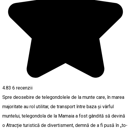
4.83
6
recenzii
Spre deosebire de telegondolele de la munte care, în marea
majoritate au rol utilitar, de transport între baza și vârful
muntelui, telegondola de la Mamaia a fost gândită să devină
o Atracție turistică de divertisment, demnă de a fi pusă în „to-