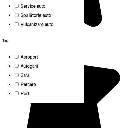
Service auto
Spălătorie auto
Vulcanizare auto
Tip:
Aeroport
Autogară
Gară
Parcare
Port