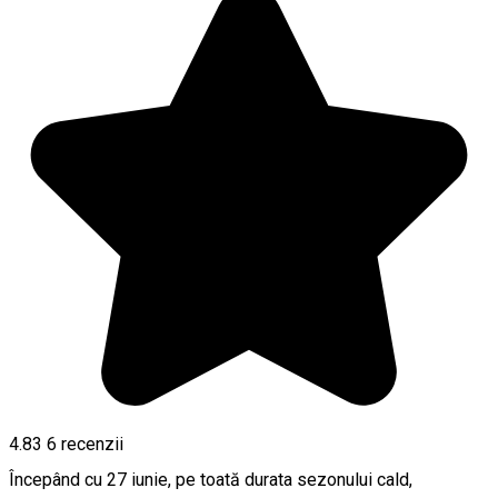
4.83
6
recenzii
Începând cu 27 iunie, pe toată durata sezonului cald,