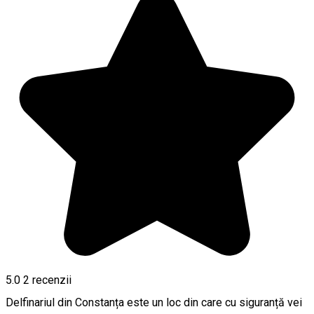
5.0
2
recenzii
Delfinariul din Constanța este un loc din care cu siguranță vei