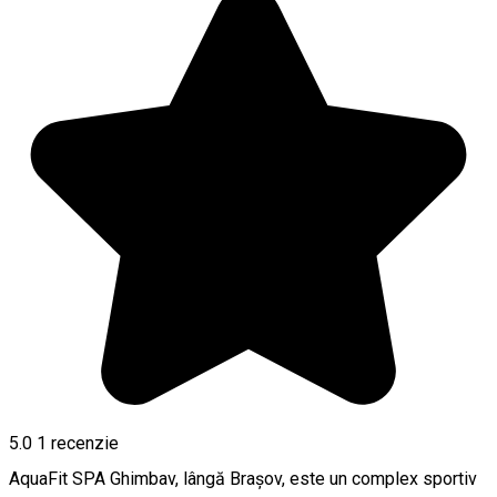
5.0
1 recenzie
AquaFit SPA Ghimbav, lângă Brașov, este un complex sportiv