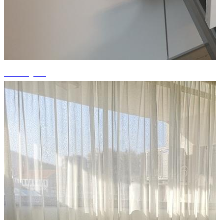
+8 fotografii