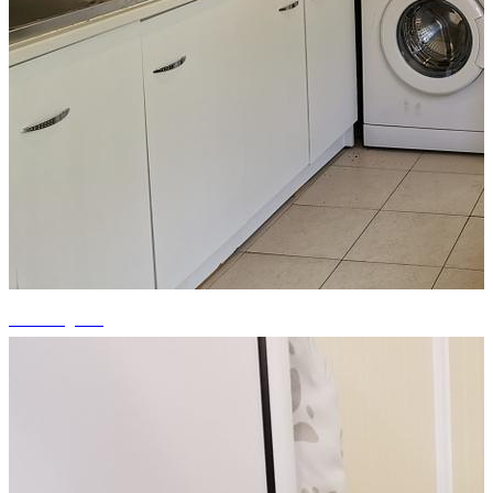
+3 fotografii