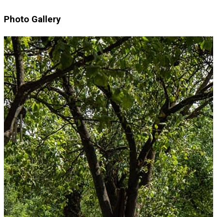
Photo Gallery