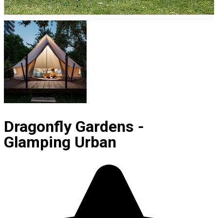
Dragonfly Gardens -
Glamping Urban