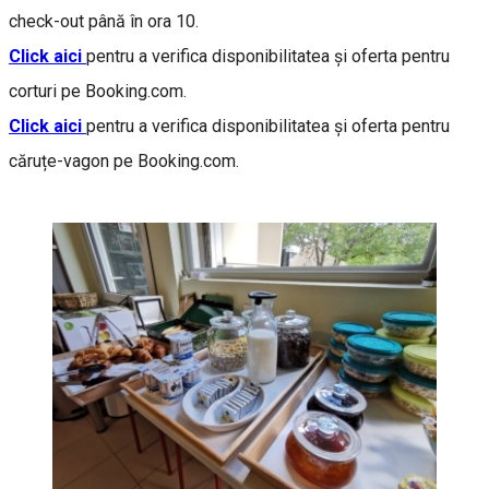
check-out până în ora 10.
Click aici
pentru a verifica disponibilitatea și oferta pentru
corturi pe Booking.com.
Click aici
pentru a verifica disponibilitatea și oferta pentru
căruțe-vagon pe Booking.com.