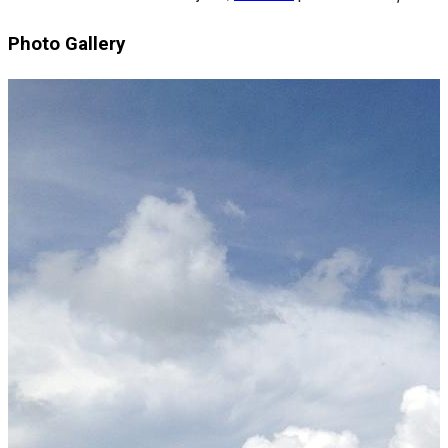
Photo Gallery