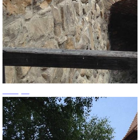
+5 fotografii