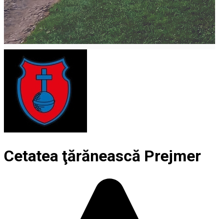
Cetatea ţărănească Prejmer