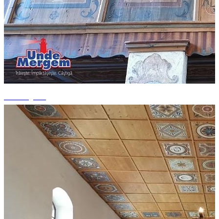
+1 fotografii