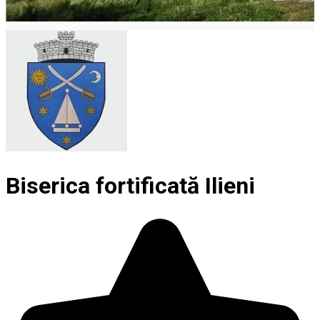
Biserica fortificată Ilieni