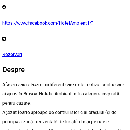
https://www.facebook.com/HotelAmbient
Rezervări
Despre
Afaceri sau relaxare, indiferent care este motivul pentru care
ai ajuns în Brașov, Hotelul Ambient ar fi o alegere inspirată
pentru cazare.
Așezat foarte aproape de centrul istoric al orașului (și de
principala zonă frecventată de turiști) dar și pe rutele