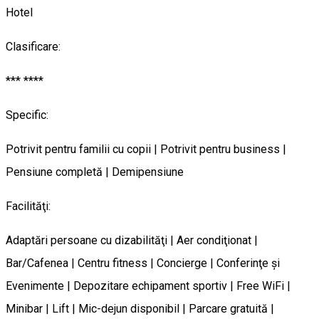
Hotel
Clasificare:
***
****
Specific:
Potrivit pentru familii cu copii | Potrivit pentru business |
Pensiune completă | Demipensiune
Facilităţi:
Adaptări persoane cu dizabilităţi | Aer condiţionat |
Bar/Cafenea | Centru fitness | Concierge | Conferinţe şi
Evenimente | Depozitare echipament sportiv | Free WiFi |
Minibar | Lift | Mic-dejun disponibil | Parcare gratuită |