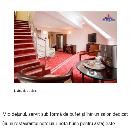
Living de duplex.
Mic-dejunul, servit sub formă de bufet și într-un salon dedicat
(nu în restaurantul hotelului; notă bună pentru asta) este