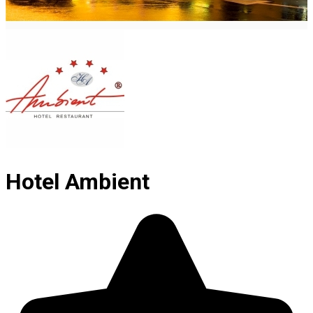
Hotel Ambient