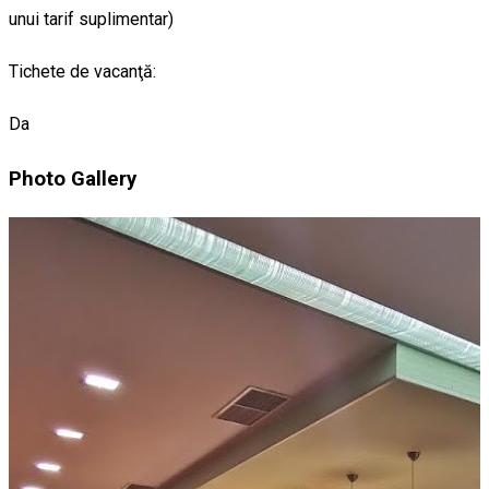
unui tarif suplimentar)
Tichete de vacanţă:
Da
Photo Gallery