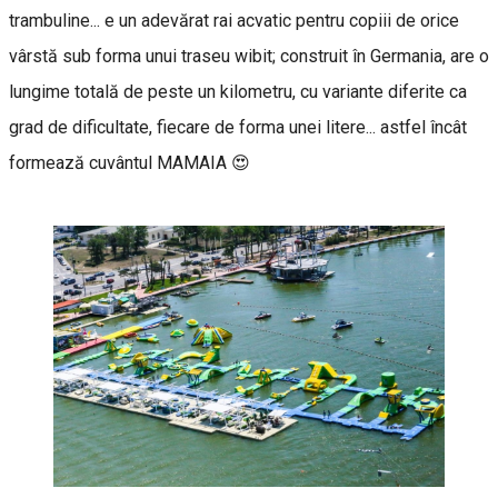
trambuline... e un adevărat rai acvatic pentru copiii de orice
vârstă sub forma unui traseu wibit; construit în Germania, are o
lungime totală de peste un kilometru, cu variante diferite ca
grad de dificultate, fiecare de forma unei litere... astfel încât
formează cuvântul MAMAIA 😍