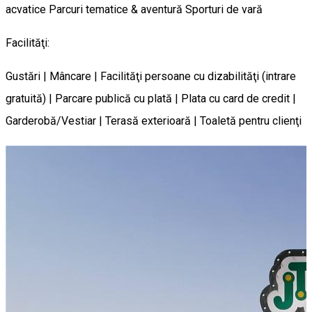
acvatice
Parcuri tematice & aventură
Sporturi de vară
Facilităţi:
Gustări | Mâncare | Facilităţi persoane cu dizabilităţi (intrare
gratuită) | Parcare publică cu plată | Plata cu card de credit |
Garderobă/Vestiar | Terasă exterioară | Toaletă pentru clienţi