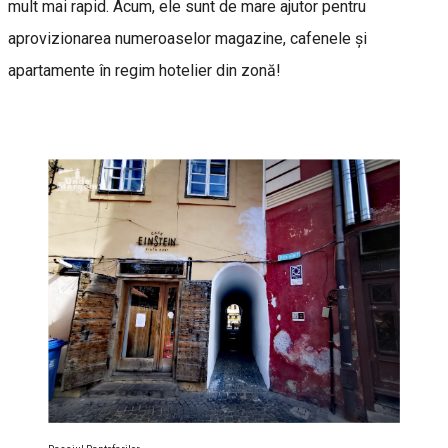
mult mai rapid. Acum, ele sunt de mare ajutor pentru
aprovizionarea numeroaselor magazine, cafenele şi
apartamente în regim hotelier din zonă!