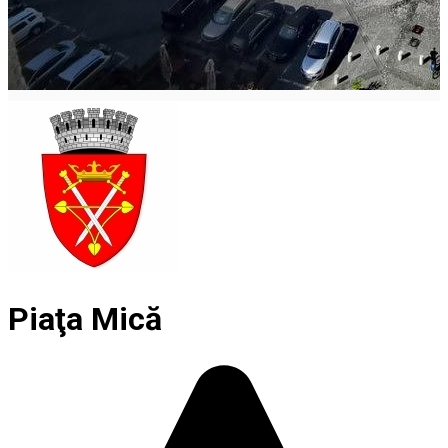
Piaţa Mică