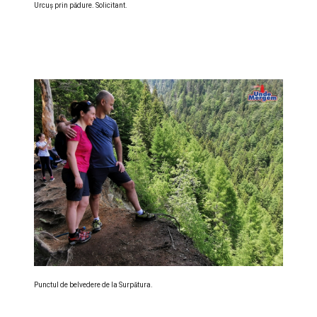
Urcuş prin pădure. Solicitant.
Punctul de belvedere de la Surpătura.