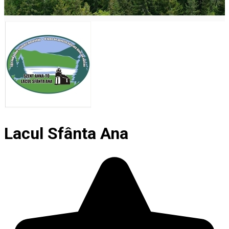
Lacul Sfânta Ana