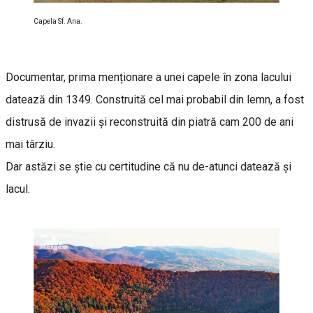
Capela Sf. Ana.
Documentar, prima menționare a unei capele în zona lacului
datează din 1349. Construită cel mai probabil din lemn, a fost
distrusă de invazii și reconstruită din piatră cam 200 de ani
mai târziu.
Dar astăzi se știe cu certitudine că nu de-atunci datează și
lacul.