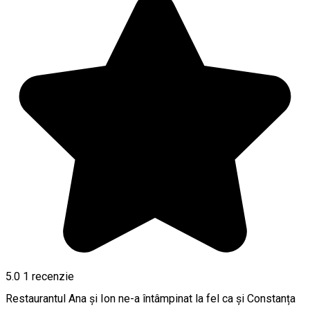
5.0
1 recenzie
Restaurantul Ana și Ion ne-a întâmpinat la fel ca și Constanța