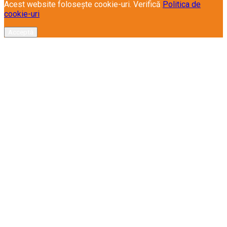
Acest website folosește cookie-uri. Verifică
Politica de
cookie-uri
Acceptă