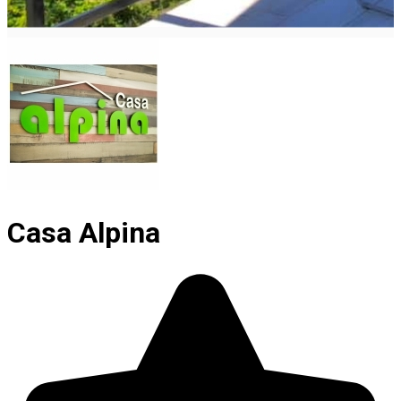
Casa Alpina