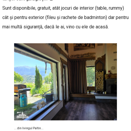
Sunt disponibile, gratuit, atât jocuri de interior (table, rummy)
cât și pentru exterior (fileu și rachete de badminton) dar pentru
mai multă siguranță, dacă le ai, vino cu ele de acasă.
... din livingul Paltin...