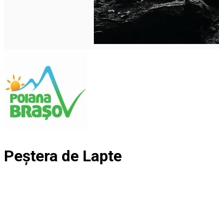
Peştera de Lapte