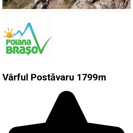
Vârful Postăvaru 1799m