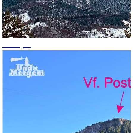
+15 fotografii