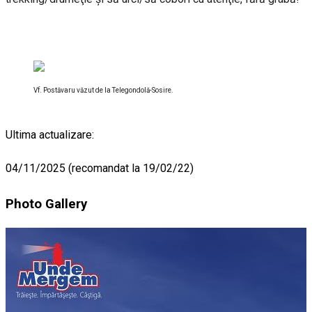
Vf. Postăvaru văzut de la Telegondolă-Sosire.
Ultima actualizare:
04/11/2025 (recomandat la 19/02/22)
Photo Gallery