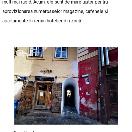
mult mai rapid. Acum, ele sunt de mare ajutor pentru
aprovizionarea numeroaselor magazine, cafenele şi
apartamente în regim hotelier din zonă!