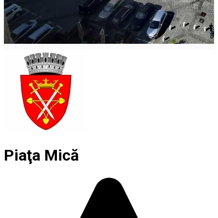
Piaţa Mică