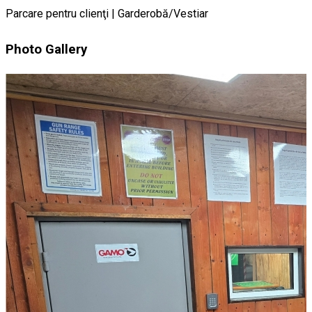
Parcare pentru clienţi | Garderobă/Vestiar
Photo Gallery