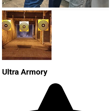
Ultra Armory