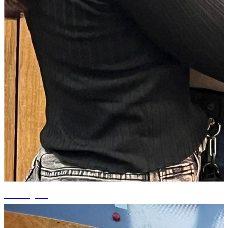
+4 fotografii