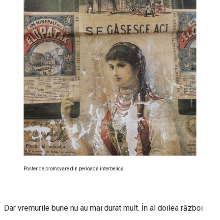
Poster de promovare din perioada interbelică.
Dar vremurile bune nu au mai durat mult. În al doilea război