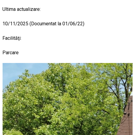
Ultima actualizare:
10/11/2025 (Documentat la 01/06/22)
Facilităţi:
Parcare