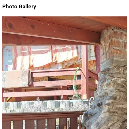
Photo Gallery