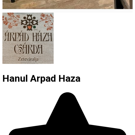
Hanul Arpad Haza