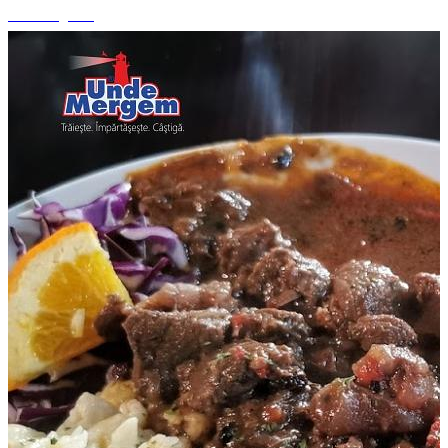
+2 fotografii