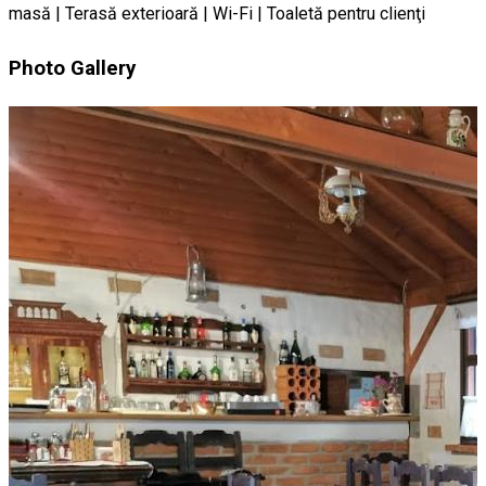
masă | Terasă exterioară | Wi-Fi | Toaletă pentru clienţi
Photo Gallery