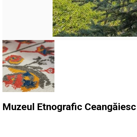
Muzeul Etnografic Ceangăiesc