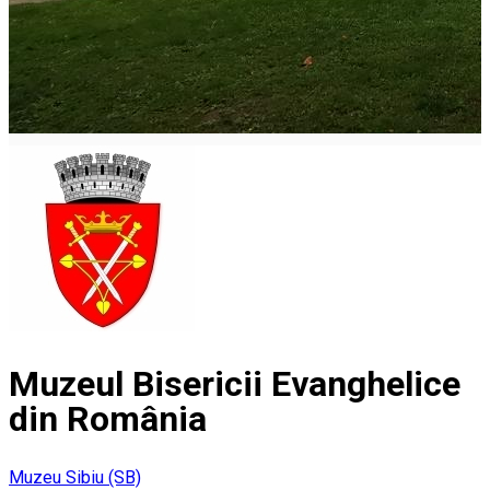
Muzeul Bisericii Evanghelice
din România
Muzeu
Sibiu (SB)