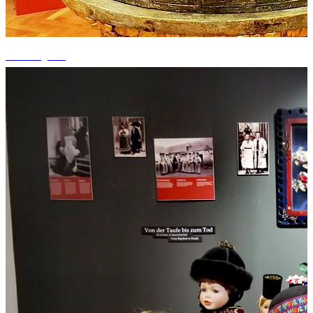
+3 fotografii