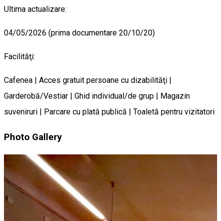
Ultima actualizare:
04/05/2026 (prima documentare 20/10/20)
Facilităţi:
Cafenea | Acces gratuit persoane cu dizabilităţi |
Garderobă/Vestiar | Ghid individual/de grup | Magazin
suveniruri | Parcare cu plată publică | Toaletă pentru vizitatori
Photo Gallery