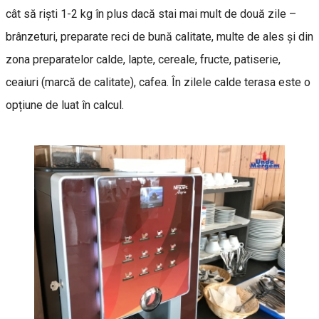
cât să riști 1-2 kg în plus dacă stai mai mult de două zile –
brânzeturi, preparate reci de bună calitate, multe de ales și din
zona preparatelor calde, lapte, cereale, fructe, patiserie,
ceaiuri (marcă de calitate), cafea. În zilele calde terasa este o
opțiune de luat în calcul.