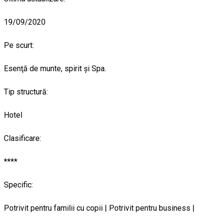
19/09/2020
Pe scurt:
Esenţă de munte, spirit şi Spa.
Tip structură:
Hotel
Clasificare:
****
Specific:
Potrivit pentru familii cu copii | Potrivit pentru business |