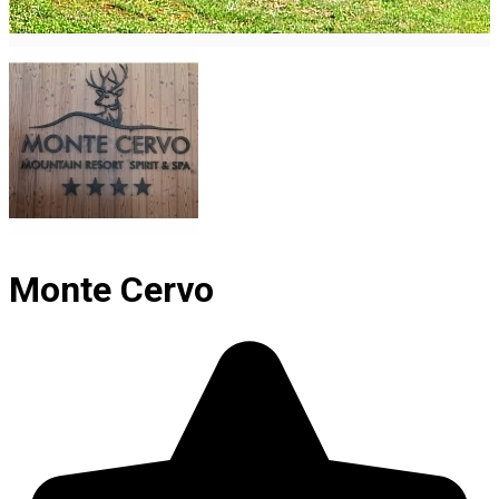
Monte Cervo