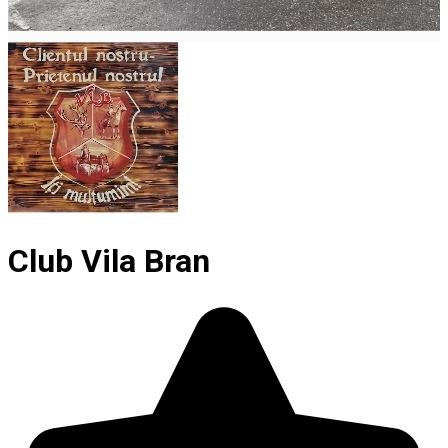
Club Vila Bran