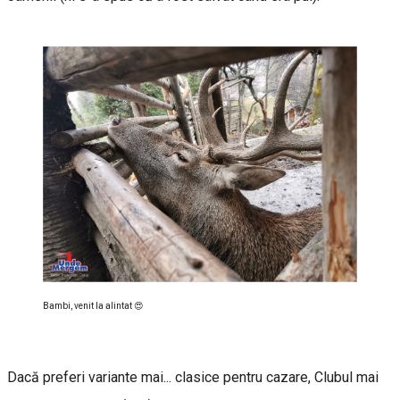
Bambi, venit la alintat 😍
Dacă preferi variante mai... clasice pentru cazare, Clubul mai