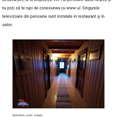
nu poți să te rupi de conexiunea cu www-ul. Singurele
televizoare din pensiune sunt instalate în restaurant şi în
salon.
Mult lemn, rustic. simplu.