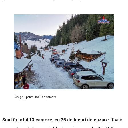
Fără griji pentru locul de parcare.
Sunt în total 13 camere, cu 35 de locuri de cazare.
Toate