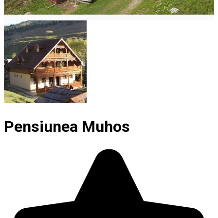
Pensiunea Muhos