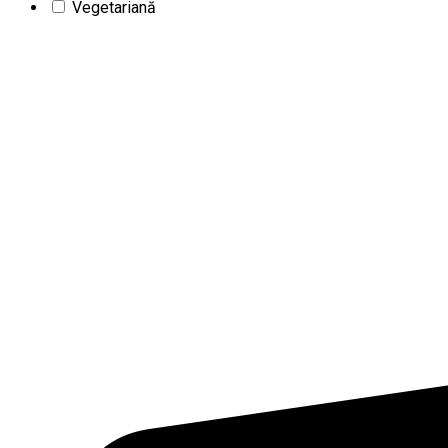
Vegetariană