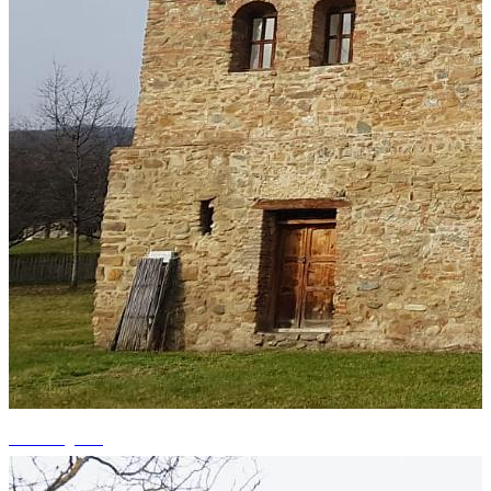
+7 fotografii