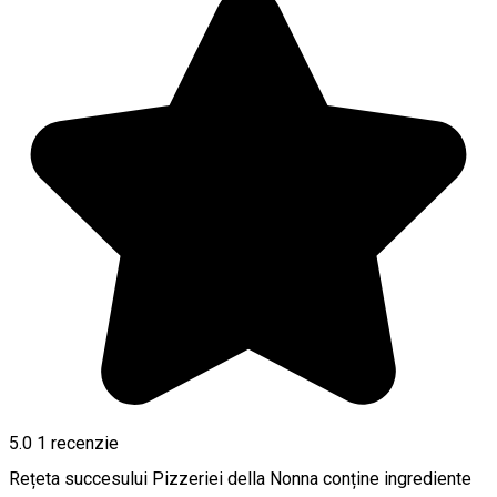
5.0
1 recenzie
Rețeta succesului Pizzeriei della Nonna conține ingrediente